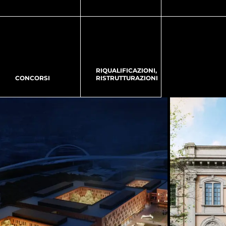
RIQUALIFICAZIONI,
CONCORSI
RISTRUTTURAZIONI