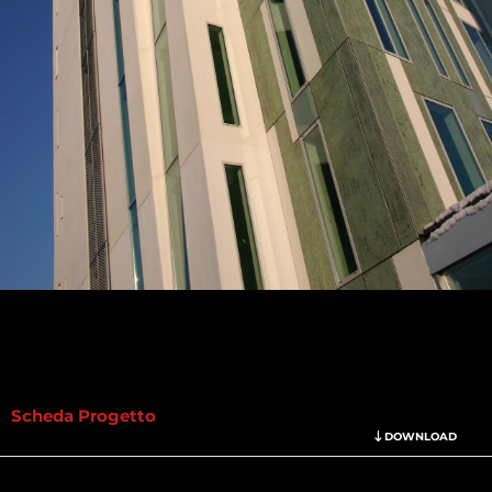
Scheda Progetto
DOWNLOAD