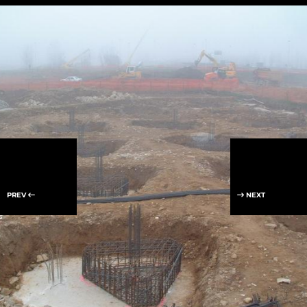
PREV
NEXT