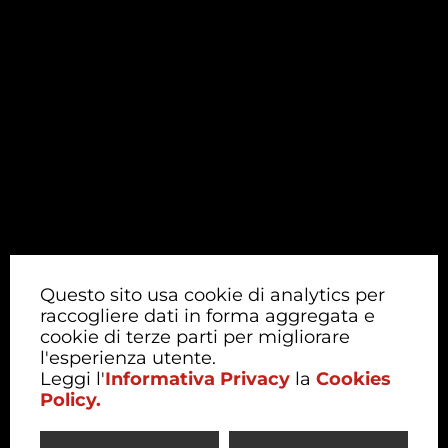
Questo sito usa cookie di analytics per
raccogliere dati in forma aggregata e
cookie di terze parti per migliorare
l'esperienza utente.
Leggi l'
Informativa Privacy
la
Cookies
Policy.