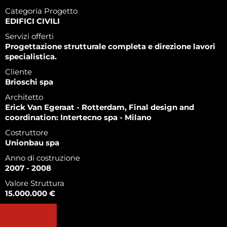
Categoria Progetto
EDIFICI CIVILI
Servizi offerti
Progettazione strutturale completa e direzione lavori
specialistica.
Cliente
Brioschi spa
Architetto
Erick Van Egeraat - Rotterdam, Final design and
coordination: Intertecno spa - Milano
Costruttore
Unionbau spa
Anno di costruzione
2007 - 2008
Valore Struttura
15.000.000 €