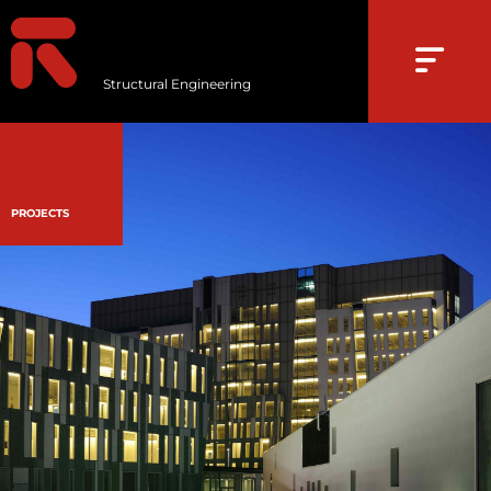
Structural Engineering
PROJECTS