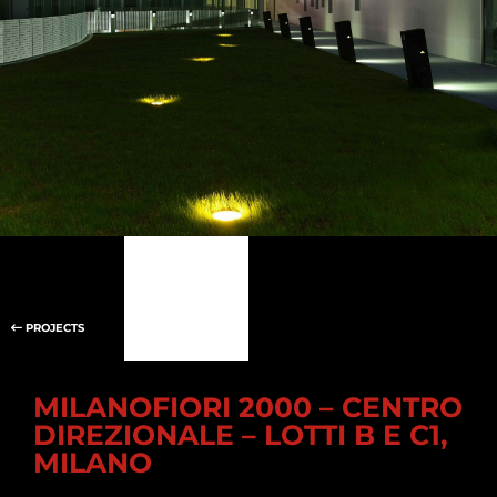
PROJECTS
MILANOFIORI 2000 – CENTRO
DIREZIONALE – LOTTI B E C1,
MILANO