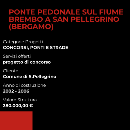
PONTE PEDONALE SUL FIUME
BREMBO A SAN PELLEGRINO
(BERGAMO)
Categorie Progetti
CONCORSI, PONTI E STRADE
Servizi offerti
progetto di concorso
Cliente
Comune di S.Pellegrino
Anno di costruzione
2002 - 2006
Valore Struttura
280.000,00 €