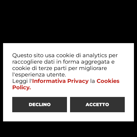
Questo sito usa cookie di analytics per
raccogliere dati in forma aggregata e
cookie di terze parti per migliorare
l'esperienza utente.
Leggi l'
Informativa Privacy
la
Cookies
Policy.
DECLINO
ACCETTO