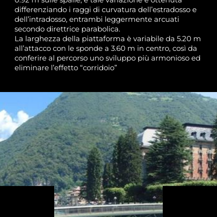
differenziando i raggi di curvatura dell’estradosso e
dell’intradosso, entrambi leggermente arcuati
secondo direttrice parabolica.
La larghezza della piattaforma è variabile da 5.20 m
all’attacco con le sponde a 3.60 m in centro, così da
conferire al percorso uno sviluppo più armonioso ed
eliminare l’effetto “corridoio”