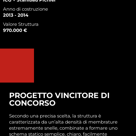
Anno di costruzione
2013 - 2014
Valore Struttura
970.000 €
PROGETTO VINCITORE DI
CONCORSO
Secondo una precisa scelta, la struttura è
caratterizzata da un’alta densità di membrature
estremamente snelle, combinate a formare uno
schema statico semplice, chiaro, facilmente