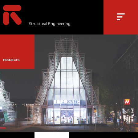
Structural Engineering
PROJECTS