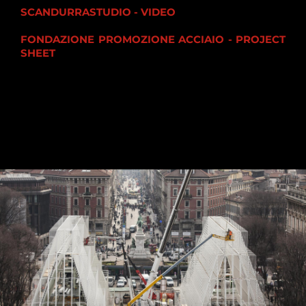
SCANDURRASTUDIO - VIDEO
FONDAZIONE PROMOZIONE ACCIAIO - PROJECT
SHEET