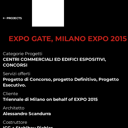
PROJECTS
EXPO GATE, MILANO EXPO 2015
Categorie Progetti
CENTRI COMMERCIALI ED EDIFICI ESPOSITIVI,
CONCORSI
Servizi offerti
Progetto di Concorso, progetto Definitivo, Progetto
Esecutivo.
Cliente
Triennale di Milano on behalf of EXPO 2015
Architetto
Alessandro Scandurra
Costruttore
ICG + Stahlbau Pichler