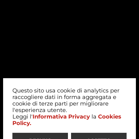
Questo sito usa cookie di analytics per
raccogliere dati in forma aggregata e
cookie di terze parti per migliorare
l'esperienza utente.
Leggi l'
Informativa Privacy
la
Cookies
Policy.