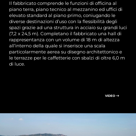
Il fabbricato comprende le funzioni di officina al
piano terra, piano tecnico al mezzanino ed uffici di
elevato standard al piano primo, coniugando le
diverse destinazioni d’uso con la flessibilità degli
spazi grazie ad una struttura in acciaio su grandi luci
(7,2 x 24,5 m). Completano il fabbricato una hall di
rappresentanza con un volume di 18 m di altezza
all’interno della quale si inserisce una scala
particolarmente aerea su disegno architettonico e
le terrazze per le caffetterie con sbalzi di oltre 6,0 m
di luce.
VIDEO