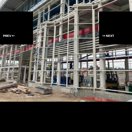
PREV
NEXT