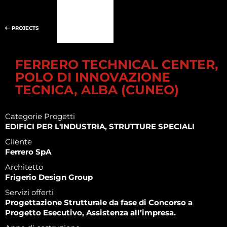
PROJECTS
FERRERO TECHNICAL CENTER,
POLO DI INNOVAZIONE
TECNICA, ALBA (CUNEO)
Categorie Progetti
EDIFICI PER L'INDUSTRIA, STRUTTURE SPECIALI
Cliente
Ferrero SpA
Architetto
Frigerio Design Group
Servizi offerti
Progettazione Strutturale da fase di Concorso a
Progetto Esecutivo, Assistenza all’impresa.