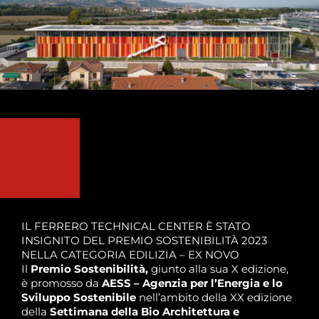
IL FERRERO TECHNICAL CENTER È STATO
INSIGNITO DEL PREMIO SOSTENIBILITÀ 2023
NELLA CATEGORIA EDILIZIA – EX NOVO
Il
Premio Sostenibilità,
giunto alla sua X edizione,
è promosso da
AESS – Agenzia per l’Energia e lo
Sviluppo Sostenibile
nell’ambito della XX edizione
della
Settimana della Bio Architettura e