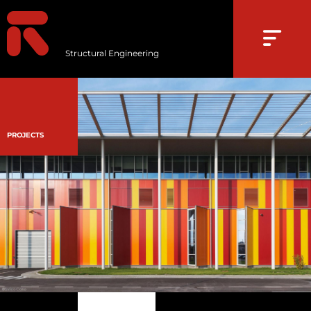
Structural Engineering
PROJECTS