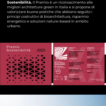
Sostenibilità.
Il Premio è un riconoscimento alle
migliori architetture green in Italia e si propone di
valorizzare buone pratiche che abbiano seguito i
principi costruttivi di bioarchitettura, risparmio
energetico e soluzioni nature-based in ambito
urbano.