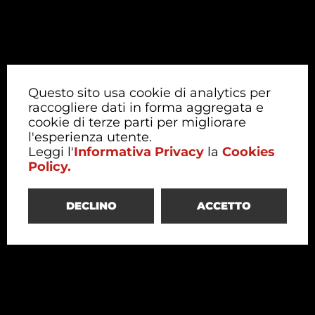
Questo sito usa cookie di analytics per
raccogliere dati in forma aggregata e
cookie di terze parti per migliorare
l'esperienza utente.
Leggi l'
Informativa Privacy
la
Cookies
Policy.
DECLINO
ACCETTO