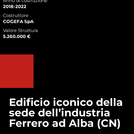
Anno di costruzione
2018-2022
Costruttore
COGEFA SpA
Valore Struttura
5.260.000 €
Edificio iconico della
sede dell’industria
Ferrero ad Alba (CN)