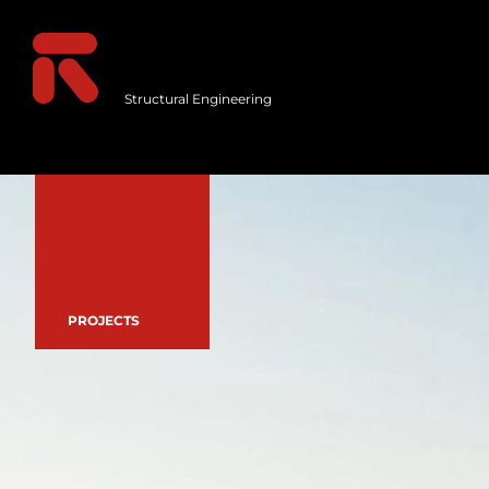
Structural Engineering
PROJECTS