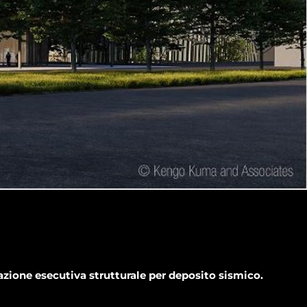
zione esecutiva strutturale per deposito sismico.