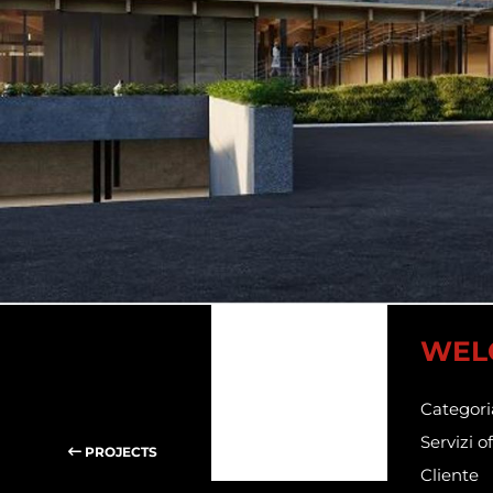
WEL
Categori
Servizi of
PROJECTS
Cliente