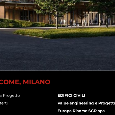
COME, MILANO
a Progetto
EDIFICI CIVILI
ferti
Value engineering e Progetta
Europa Risorse SGR spa