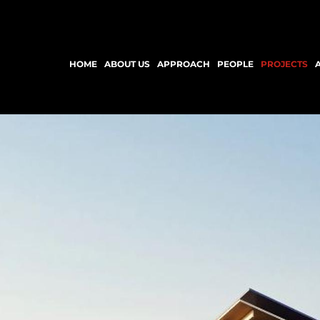
HOME
ABOUT US
APPROACH
PEOPLE
PROJECTS