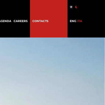
AGENDA
CAREERS
CONTACTS
ENG
ITA