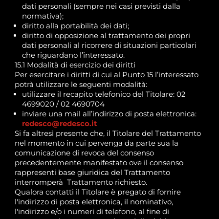
dati personali (sempre nei casi previsti dalla
normativa);
diritto alla portabilità dei dati;
diritto di opposizione al trattamento dei propri
dati personali al ricorrere di situazioni particolari
che riguardano l’interessato.
15.1 Modalità di esercizio dei diritti
Per esercitare i diritti di cui al Punto 15 l’interessato
potrà utilizzare le seguenti modalità:
utilizzare il recapito telefonico del Titolare: 02
4699020 / 02 4690704
inviare una mail all’indirizzo di posta elettronica:
redesco@redesco.it
Si fa altresì presente che, il Titolare del Trattamento
nel momento in cui pervenga da parte sua la
comunicazione di revoca del consenso
precedentemente manifestato ove il consenso
rappresenti base giuridica del Trattamento
interromperà Trattamento richiesto.
Qualora contatti il Titolare è pregato di fornire
l'indirizzo di posta elettronica, il nominativo,
l'indirizzo e/o i numeri di telefono, al fine di