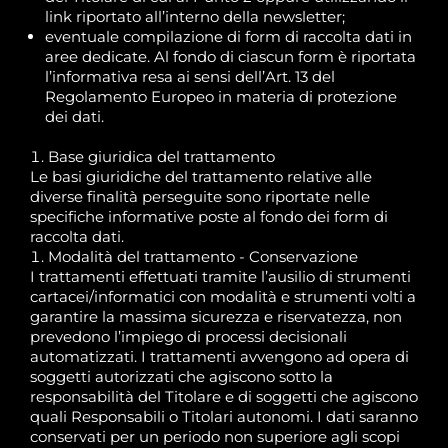
link riportato all’interno della newsletter;
eventuale compilazione di form di raccolta dati in
aree dedicate. Al fondo di ciascun form è riportata
l’informativa resa ai sensi dell’Art. 13 del
Regolamento Europeo in materia di protezione
dei dati.
Base giuridica del trattamento
Le basi giuridiche del trattamento relative alle
diverse finalità perseguite sono riportate nelle
specifiche informative poste al fondo dei form di
raccolta dati.
Modalità del trattamento - Conservazione
I trattamenti effettuati tramite l’ausilio di strumenti
cartacei/informatici con modalità e strumenti volti a
garantire la massima sicurezza e riservatezza, non
prevedono l’impiego di processi decisionali
automatizzati. I trattamenti avvengono ad opera di
soggetti autorizzati che agiscono sotto la
responsabilità del Titolare e di soggetti che agiscono
quali Responsabili o Titolari autonomi. I dati saranno
conservati per un periodo non superiore agli scopi