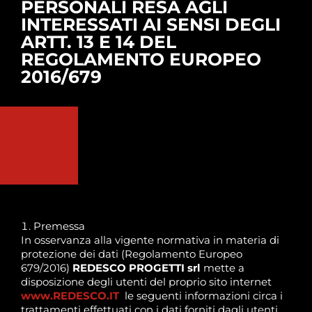
PERSONALI RESA AGLI
INTERESSATI AI SENSI DEGLI
ARTT. 13 E 14 DEL
REGOLAMENTO EUROPEO
2016/679
Premessa
In osservanza alla vigente normativa in materia di
protezione dei dati (Regolamento Europeo
679/2016)
REDESCO
PROGETTI srl
mette a
disposizione degli utenti del proprio sito internet
www.REDESCO.IT
le seguenti informazioni circa i
trattamenti effettuati con i dati forniti dagli utenti