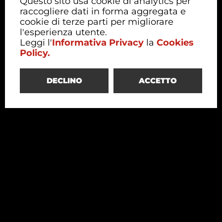
Questo sito usa cookie di analytics per
raccogliere dati in forma aggregata e
cookie di terze parti per migliorare
l'esperienza utente.
Leggi l'
Informativa Privacy
la
Cookies
Policy.
DECLINO
ACCETTO