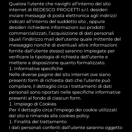
Qualora l’utente che navighi all’interno del sito
internet di REDESCO PROGETTI s.r.l. desideri
inviare messaggi di posta elettronica agli indirizzi
indicati all’interno del suddetto sito , oppure
desideri richiedere informazioni sui prodotti
commercializzati, l’acquisizione di dati personali
(quali l’indirizzo mail dell’utente quale mittente del
messaggio nonché di eventuali altre informazioni
fornite dall’utente stesso) saranno impiegate per
verificare la tipologia di richiesta dell’utente e
mettere a disposizione quanto formalizzato.
Informative specifiche
Nelle diverse pagine del sito internet ove siano
presenti form di richiesta dati che l’utente può
compilare, il dettaglio circa i trattamenti di dati
personali sono riportati nelle specifiche informative
presenti al fondo di ciascun form.
Impiego di Cookies
Per il dettaglio circa l’impiego dei cookie utilizzati
dal sito si rimanda alla cookies policy.
Finalità del trattamento
I dati personali conferiti dall’utente saranno oggetto