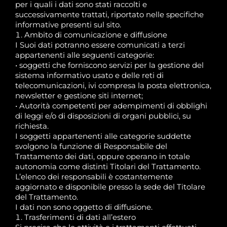
per i quali i dati sono stati raccolti e
successivamente trattati, riportato nelle specifiche
informative presenti sul sito.
Ambito di comunicazione e diffusione
I Suoi dati potranno essere comunicati a terzi
appartenenti alle seguenti categorie:
• soggetti che forniscono servizi per la gestione del
sistema informativo usato e delle reti di
telecomunicazioni, ivi compresa la posta elettronica,
newsletter e gestione siti internet;
• Autorità competenti per adempimenti di obblighi
di leggi e/o di disposizioni di organi pubblici, su
richiesta.
I soggetti appartenenti alle categorie suddette
svolgono la funzione di Responsabile del
Trattamento dei dati, oppure operano in totale
autonomia come distinti Titolari del Trattamento.
L’elenco dei responsabili è costantemente
aggiornato e disponibile presso la sede del Titolare
del Trattamento.
I dati non sono oggetto di diffusione.
Trasferimenti di dati all’estero