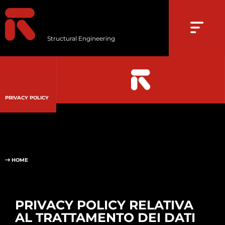
Structural Engineering
PRIVACY POLICY
HOME
PRIVACY POLICY RELATIVA
AL TRATTAMENTO DEI DATI