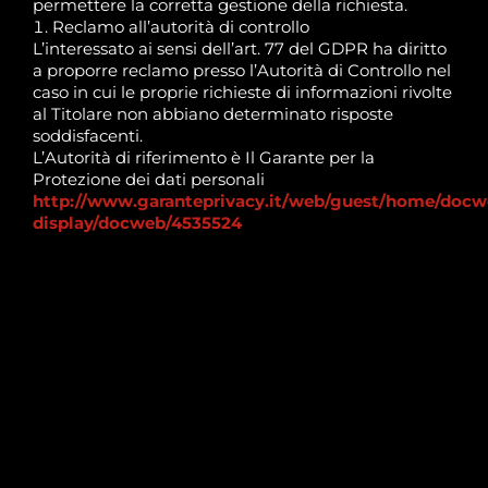
permettere la corretta gestione della richiesta.
Reclamo all’autorità di controllo
L’interessato ai sensi dell’art. 77 del GDPR ha diritto
a proporre reclamo presso l’Autorità di Controllo nel
caso in cui le proprie richieste di informazioni rivolte
al Titolare non abbiano determinato risposte
soddisfacenti.
L’Autorità di riferimento è Il Garante per la
Protezione dei dati personali
http://www.garanteprivacy.it/web/guest/home/docw
display/docweb/4535524