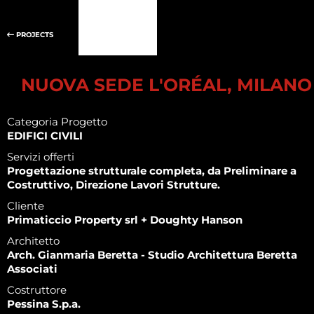
PROJECTS
NUOVA SEDE L'ORÉAL, MILANO
Categoria Progetto
EDIFICI CIVILI
Servizi offerti
Progettazione strutturale completa, da Preliminare a
Costruttivo, Direzione Lavori Strutture.
Cliente
Primaticcio Property srl + Doughty Hanson
Architetto
Arch. Gianmaria Beretta - Studio Architettura Beretta
Associati
Costruttore
Pessina S.p.a.