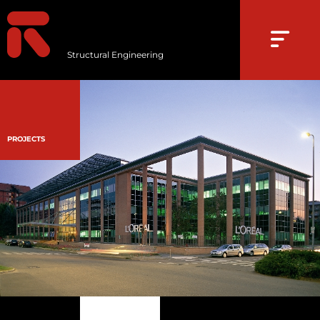
Structural Engineering
PROJECTS