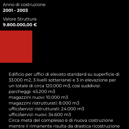
Anno di costruzione
2001 - 2003
Valore Struttura
9.800.000,00 €
Edificio per uffici di elevato standard su superficie di
33.000 m2, 3 livelli sotterranei e 3 in elevazione per
un totale di circa 120.000 m3, così suddivisi:
parcheggi: 45.200 m3
magazzini nuovi: 10.000 m3
magazzini ristrutturati: 8.000 m3
uffici/servizi ristrutturati: 24.000 m3
uffici/servizi nuovi: 34.600 m3
Circa metà del complesso è di nuova costruzione
mentre il rimanente risulta da drastica ricostruzione