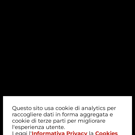
Questo sito usa cookie di analytics per
raccogliere dati in forma aggregata e
cookie di terze parti per migliorare
l'esperienza utente.
Leggi l'
Informativa Privacy
la
Cookies