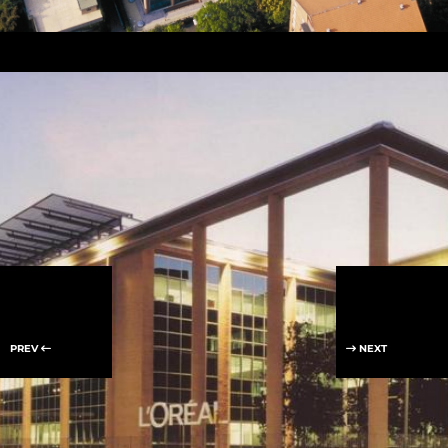
PREV
NEXT