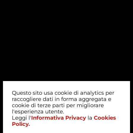
Questo sito usa cookie di analytics per
raccogliere dati in forma aggregata e
cookie di terze parti per migliorare
l'esperienza utente.
Leggi l'
Informativa Privacy
la
Cookies
Policy.