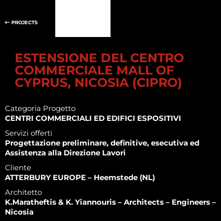
PROJECTS
ESTENSIONE DEL CENTRO
COMMERCIALE MALL OF
CYPRUS, NICOSIA (CIPRO)
Categoria Progetto
CENTRI COMMERCIALI ED EDIFICI ESPOSITIVI
Servizi offerti
Progettazione preliminare, definitive, esecutiva ed
Assistenza alla Direzione Lavori
Cliente
ATTERBURY EUROPE – Heemstede (NL)
Architetto
K.Maratheftis & K. Yiannouris – Architects – Engineers –
Nicosia