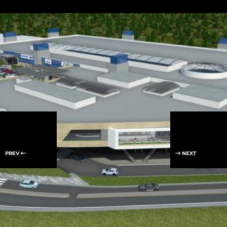
PREV
NEXT