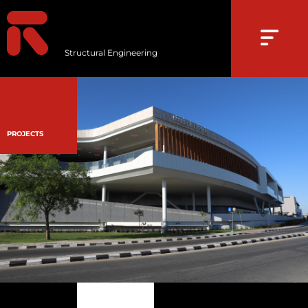
Structural Engineering
PROJECTS