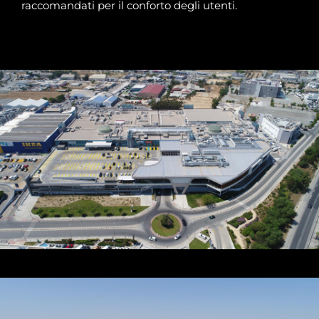
raccomandati per il conforto degli utenti.