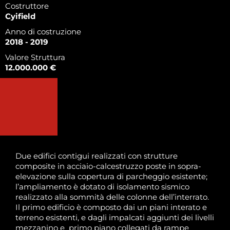
Costruttore
Cyifield
Anno di costruzione
2018 - 2019
Valore Struttura
12.000.000 €
Due edifici contigui realizzati con strutture
composite in acciaio-calcestruzzo poste in sopra-
elevazione sulla copertura di parcheggio esistente;
l’ampliamento è dotato di isolamento sismico
realizzato alla sommità delle colonne dell’interrato.
Il primo edificio è composto dai un piani interato e
terreno esistenti, e dagli impalcati aggiunti dei livelli
mezzanino e primo piano collegati da rampe