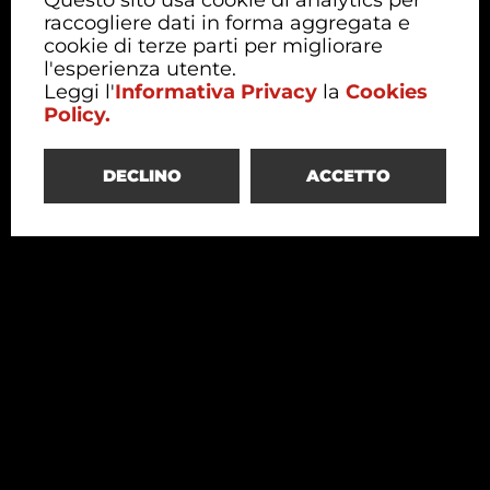
Questo sito usa cookie di analytics per
raccogliere dati in forma aggregata e
cookie di terze parti per migliorare
l'esperienza utente.
Leggi l'
Informativa Privacy
la
Cookies
Policy.
DECLINO
ACCETTO