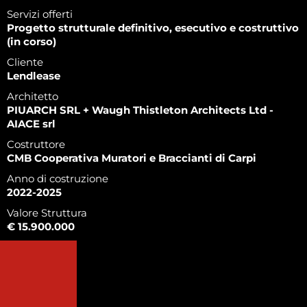
Servizi offerti
Progetto strutturale definitivo, esecutivo e costruttivo
(in corso)
Cliente
Lendlease
Architetto
PIUARCH SRL + Waugh Thistleton Architects Ltd -
AIACE srl
Costruttore
CMB Cooperativa Muratori e Braccianti di Carpi
Anno di costruzione
2022-2025
Valore Struttura
€ 15.900.000