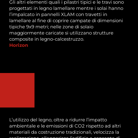
Gli altri elementi quali i pilastri tipici e le travi sono
progettati in legno lamellare mentre i solai hanno
l’impalcato in pannelli XLAM con travetti in
lamellare al fine di coprire campate di dimensioni
tipiche 9x9 metri; nelle zone di solaio
maggiormente caricate si utilizzano strutture
composite in legno-calcestruzzo.
Horizon
L’utilizzo del legno, oltre a ridurre l’impatto
ambientale e le emissioni di CO2 rispetto ad altri
materiali da costruzione tradizionali, velocizza la