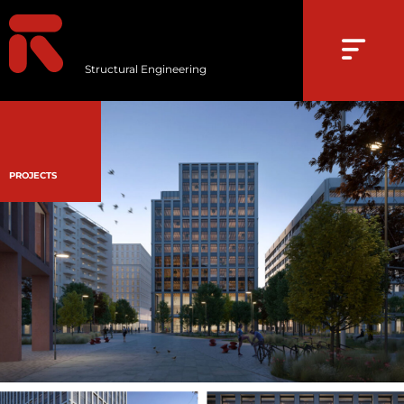
Structural Engineering
PROJECTS