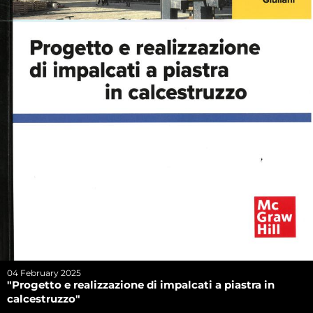
04 February 2025
"Progetto e realizzazione di impalcati a piastra in
calcestruzzo"