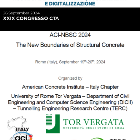
26 September 2024
XXIX CONGRESSO CTA