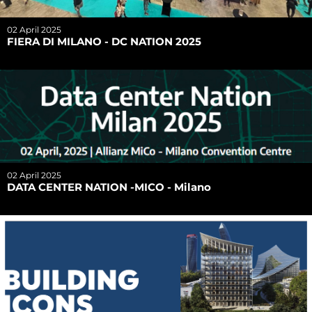
02 April 2025
FIERA DI MILANO - DC NATION 2025
02 April 2025
DATA CENTER NATION -MICO - Milano