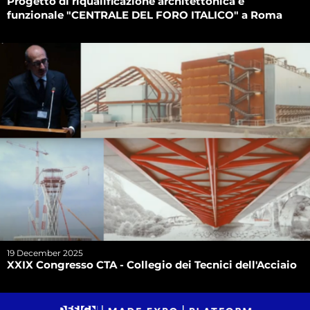
Progetto di riqualificazione architettonica e
funzionale "CENTRALE DEL FORO ITALICO" a Roma
19 December 2025
XXIX Congresso CTA - Collegio dei Tecnici dell'Acciaio