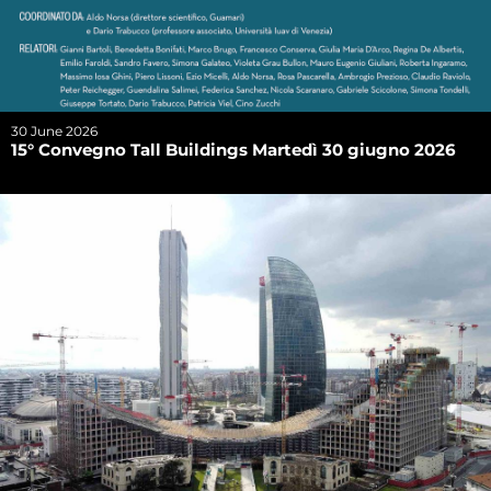
30 June 2026
15° Convegno Tall Buildings Martedì 30 giugno 2026