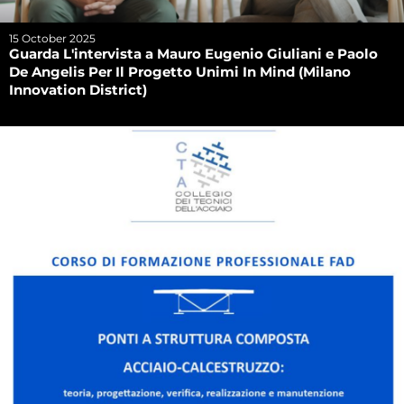
15 October 2025
Guarda L'intervista a Mauro Eugenio Giuliani e Paolo
De Angelis Per Il Progetto Unimi In Mind (Milano
Innovation District)