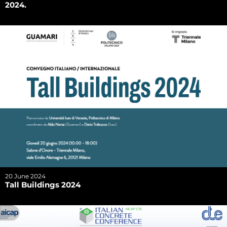
2024.
20 June 2024
Tall Buildings 2024