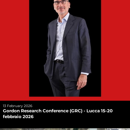
13 February 2026
Gordon Research Conference (GRC) - Lucca 15-20
febbraio 2026