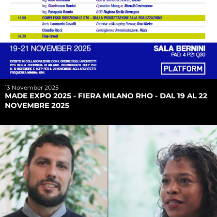
13 November 2025
MADE EXPO 2025 - FIERA MILANO RHO - DAL 19 AL 22
NOVEMBRE 2025