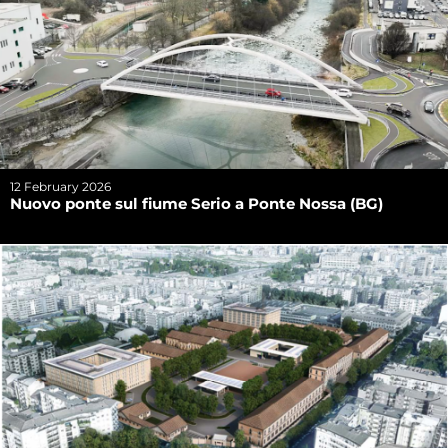
12 February 2026
Nuovo ponte sul fiume Serio a Ponte Nossa (BG)