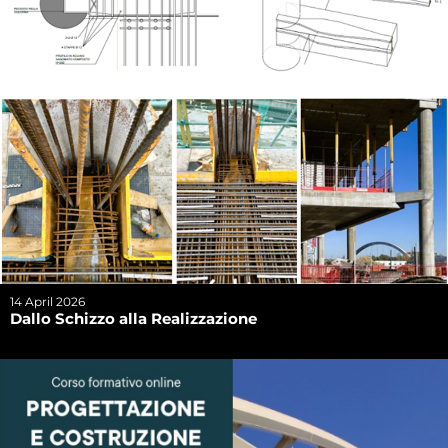
14 April 2026
Dallo Schizzo alla Realizzazione