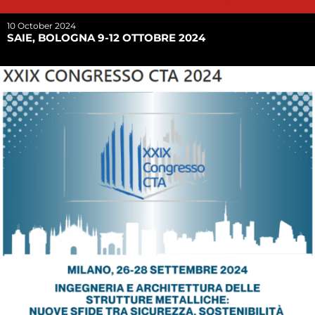
10 October 2024
SAIE, BOLOGNA 9-12 OTTOBRE 2024