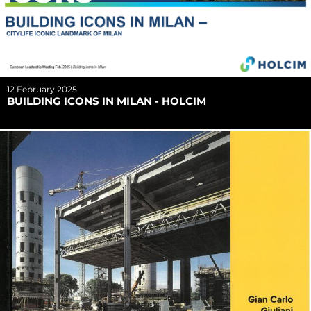
12 February 2025
BUILDING ICONS IN MILAN - HOLCIM