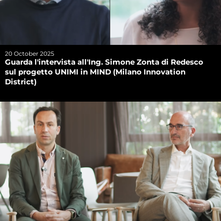
20 October 2025
Guarda l'intervista all'Ing. Simone Zonta di Redesco
sul progetto UNIMI in MIND (Milano Innovation
District)