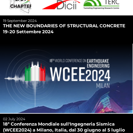
19 September 2024
THE NEW BOUNDARIES OF STRUCTURAL CONCRETE
19-20 Settembre 2024
02 July 2024
18ª Conferenza Mondiale sull'Ingegneria Sismica
(WCEE2024) a Milano, Italia, dal 30 giugno al 5 luglio