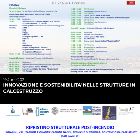
19 June 2024
INNOVAZIONE E SOSTENIBILITA' NELLE STRUTTURE IN
CALCESTRUZZO