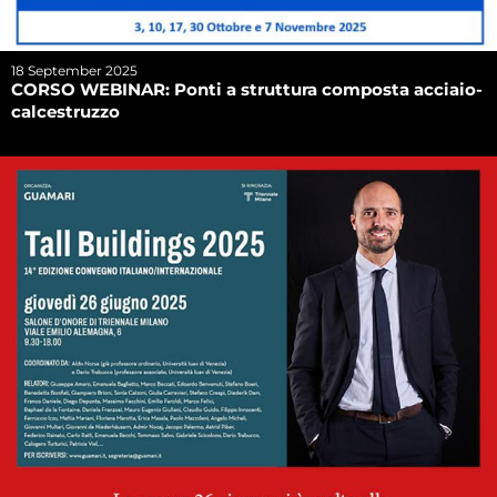
18 September 2025
CORSO WEBINAR: Ponti a struttura composta acciaio-
calcestruzzo