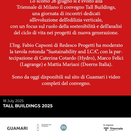
18 July 2025
TALL BUILDINGS 2025