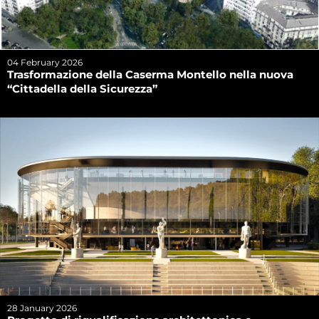
04 February 2026
Trasformazione della Caserma Montello nella nuova
“Cittadella della Sicurezza”
28 January 2026