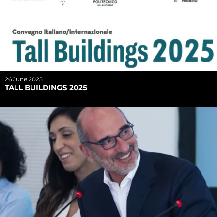
26 June 2025
TALL BUILDINGS 2025