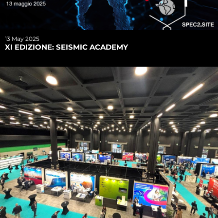
13 May 2025
XI EDIZIONE: SEISMIC ACADEMY