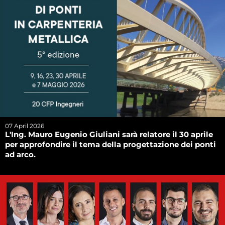
07 April 2026
L'Ing. Mauro Eugenio Giuliani sarà relatore il 30 aprile
per approfondire il tema della progettazione dei ponti
ad arco.