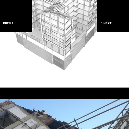
PREV
NEXT