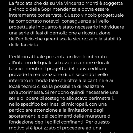
La facciata che da su Via Vincenzo Monti è soggetta
a vincolo della Soprintendenza e dovrà essere
interamente conservata. Questo vincolo progettuale
ha comportato notevoli conseguenze a livello
progettuale in quanto è stato necessario individuare
una serie di fasi di demolizione e ricostruzione
dell’edificio che garantisca la sicurezza e la stabilità
della facciata.
L’edificio attuale presenta un livello interrato
all’interno del quale si trovano cantine e locali
tecnici, mentre il progetto del nuovo edificio
prevede la realizzazione di un secondo livello
interrato in modo tale che oltre alle cantine e ai
locali tecnici ci sia la possibilità di realizzare
un’autorimessa. Si rendono quindi necessarie una
serie di opere di sostegno allo scavo perimetrali,
nello specifico berlinesi di micropali, con una
particolare attenzione alla limitazione degli
spostamenti e dei cedimenti delle murature di
fondazione degli edifici confinanti. Per questo
motivo si è ipotizzato di procedere ad una