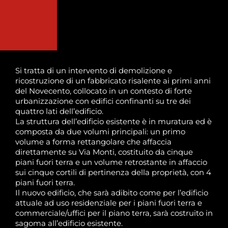
Si tratta di un intervento di demolizione e
ricostruzione di un fabbricato risalente ai primi anni
del Novecento, collocato in un contesto di forte
urbanizzazione con edifici confinanti su tre dei
quattro lati dell’edificio.
La struttura dell’edificio esistente è in muratura ed è
composta da due volumi principali: un primo
volume a forma rettangolare che affaccia
direttamente su Via Monti, costituito da cinque
piani fuori terra e un volume retrostante in affaccio
sui cinque cortili di pertinenza della proprietà, con 4
piani fuori terra.
Il nuovo edificio, che sarà adibito come per l’edificio
attuale ad uso residenziale per i piani fuori terra e
commerciale/uffici per il piano terra, sarà costruito in
sagoma all’edificio esistente.