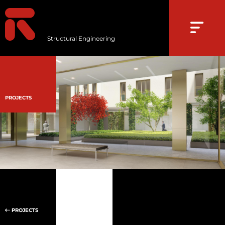
Structural Engineering
PROJECTS
PROJECTS