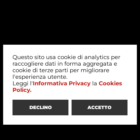
Questo sito usa cookie di analytics per
raccogliere dati in forma aggregata e
cookie di terze parti per migliorare
l'esperienza utente.
Leggi l'
Informativa Privacy
la
Cookies
Policy.
DECLINO
ACCETTO