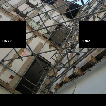
PREV
NEXT