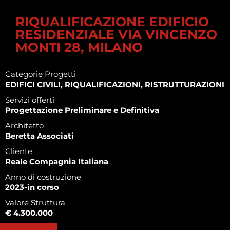
RIQUALIFICAZIONE EDIFICIO
RESIDENZIALE VIA VINCENZO
MONTI 28, MILANO
Categorie Progetti
EDIFICI CIVILI, RIQUALIFICAZIONI, RISTRUTTURAZIONI
Servizi offerti
Progettazione Preliminare e Definitiva
Architetto
Beretta Associati
Cliente
Reale Compagnia Italiana
Anno di costruzione
2023-in corso
Valore Struttura
€ 4.300.000