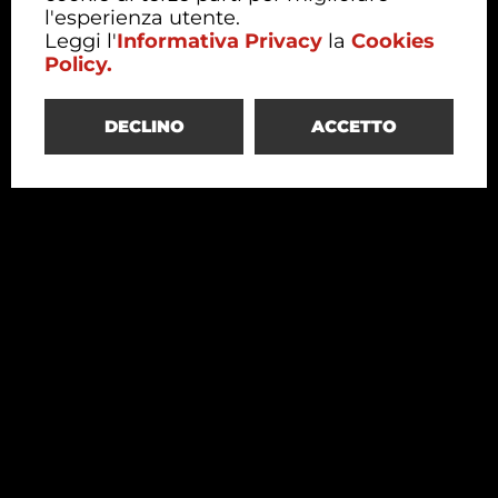
l'esperienza utente.
Leggi l'
Informativa Privacy
la
Cookies
Policy.
DECLINO
ACCETTO
Redesco