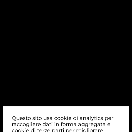
Questo sito usa cookie di analytics per
raccogliere dati in forma aggregata e
cookie di terze parti per migliorare