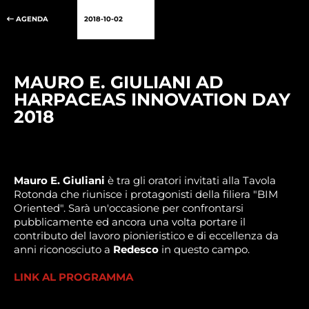
AGENDA
2018-10-02
MAURO E. GIULIANI AD
HARPACEAS INNOVATION DAY
2018
Mauro E. Giuliani
è tra gli oratori invitati alla Tavola
Rotonda che riunisce i protagonisti della filiera "BIM
Oriented". Sarà un'occasione per confrontarsi
pubblicamente ed ancora una volta portare il
contributo del lavoro pionieristico e di eccellenza da
anni riconosciuto a
Redesco
in questo campo.
LINK AL PROGRAMMA