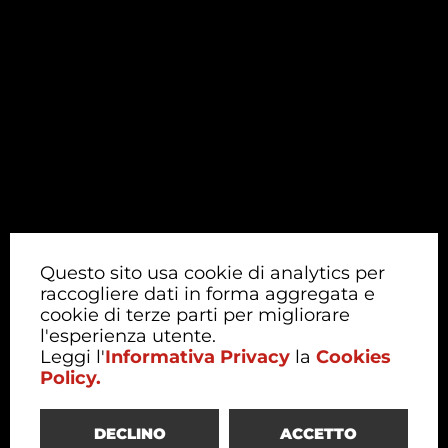
Questo sito usa cookie di analytics per
raccogliere dati in forma aggregata e
cookie di terze parti per migliorare
l'esperienza utente.
Leggi l'
Informativa Privacy
la
Cookies
Policy.
DECLINO
ACCETTO