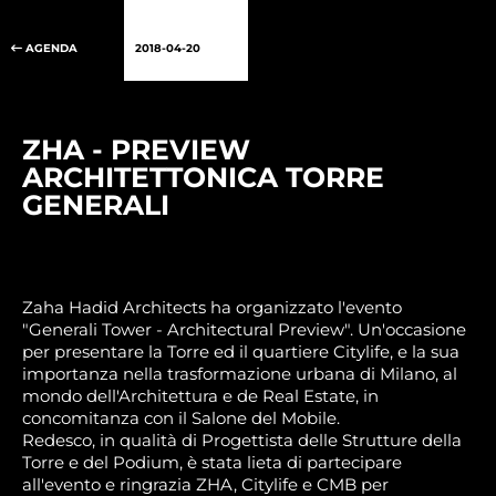
AGENDA
2018-04-20
ZHA - PREVIEW
ARCHITETTONICA TORRE
GENERALI
Zaha Hadid Architects ha organizzato l'evento
"Generali Tower - Architectural Preview". Un'occasione
per presentare la Torre ed il quartiere Citylife, e la sua
importanza nella trasformazione urbana di Milano, al
mondo dell'Architettura e de Real Estate, in
concomitanza con il Salone del Mobile.
Redesco, in qualità di Progettista delle Strutture della
Torre e del Podium, è stata lieta di partecipare
all'evento e ringrazia ZHA, Citylife e CMB per