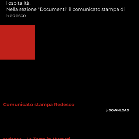
l'ospitalità.
Nella sezione "Documenti" il comunicato stampa di
Redesco
Comunicato stampa Redesco
DOWNLOAD