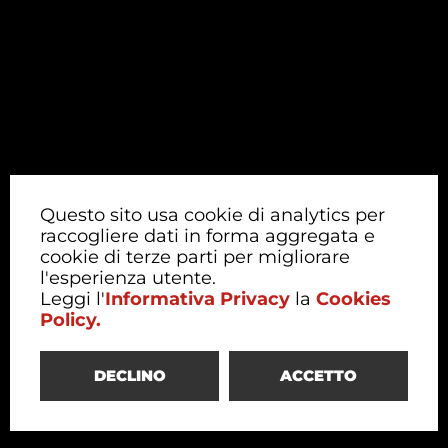
Questo sito usa cookie di analytics per
raccogliere dati in forma aggregata e
cookie di terze parti per migliorare
l'esperienza utente.
Leggi l'
Informativa Privacy
la
Cookies
Policy.
DECLINO
ACCETTO