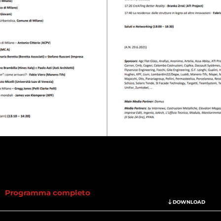
Programma completo
DOWNLOAD