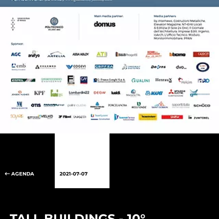
AGENDA
2021-07-07
TALL BUILDINGS - 10°