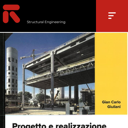
Structural Engineering