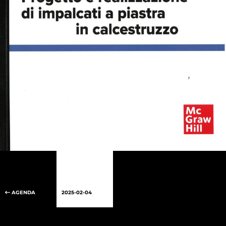
AGENDA
2025-02-04