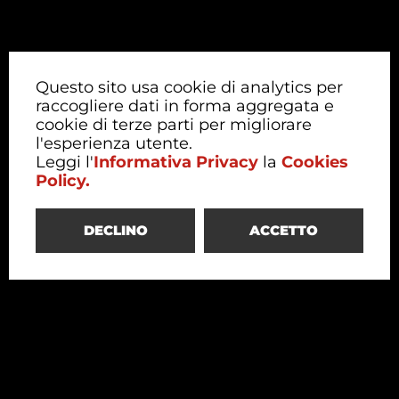
Questo sito usa cookie di analytics per
raccogliere dati in forma aggregata e
cookie di terze parti per migliorare
l'esperienza utente.
Leggi l'
Informativa Privacy
la
Cookies
Policy.
DECLINO
ACCETTO