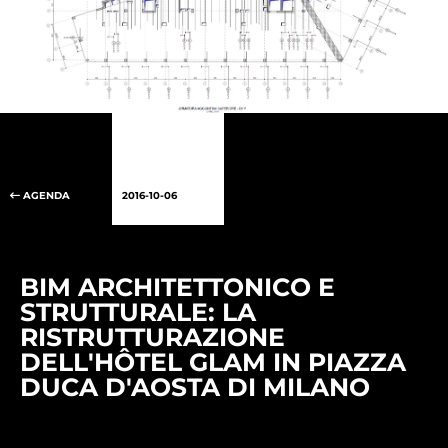
AGENDA
2016-10-06
BIM ARCHITETTONICO E
STRUTTURALE: LA
RISTRUTTURAZIONE
DELL'HÔTEL GLAM IN PIAZZA
DUCA D'AOSTA DI MILANO