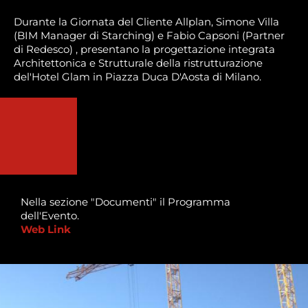
Durante la Giornata del Cliente Allplan, Simone Villa
(BIM Manager di Starching) e Fabio Capsoni (Partner
di Redesco) , presentano la progettazione integrata
Architettonica e Strutturale della ristrutturazione
del'Hotel Glam in Piazza Duca D'Aosta di Milano.
Nella sezione "Documenti" il Programma
dell'Evento.
Web Link