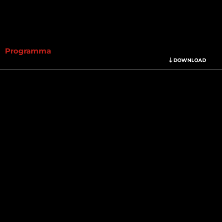
Programma
DOWNLOAD