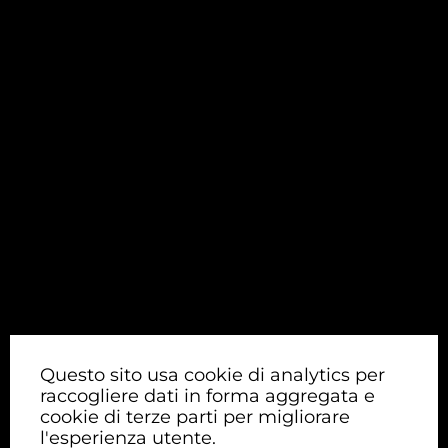
Questo sito usa cookie di analytics per
raccogliere dati in forma aggregata e
cookie di terze parti per migliorare
l'esperienza utente.