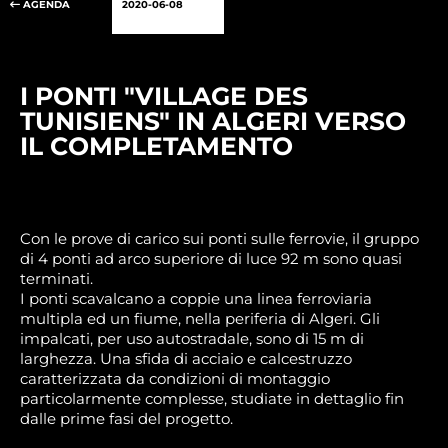
AGENDA
2020-06-08
I PONTI "VILLAGE DES
TUNISIENS" IN ALGERI VERSO
IL COMPLETAMENTO
Con le prove di carico sui ponti sulle ferrovie, il gruppo
di 4 ponti ad arco superiore di luce 92 m sono quasi
terminati.
I ponti scavalcano a coppie una linea ferroviaria
multipla ed un fiume, nella periferia di Algeri. Gli
impalcati, per uso autostradale, sono di 15 m di
larghezza. Una sfida di acciaio e calcestruzzo
caratterizzata da condizioni di montaggio
particolarmente complesse, studiate in dettaglio fin
dalle prime fasi del progetto.