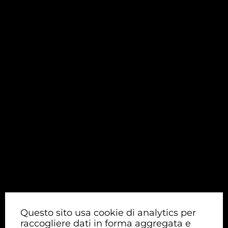
Questo sito usa cookie di analytics per
raccogliere dati in forma aggregata e