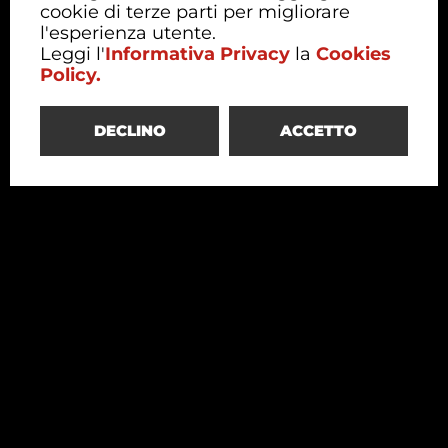
cookie di terze parti per migliorare
l'esperienza utente.
Leggi l'
Informativa Privacy
la
Cookies
Policy.
DECLINO
ACCETTO