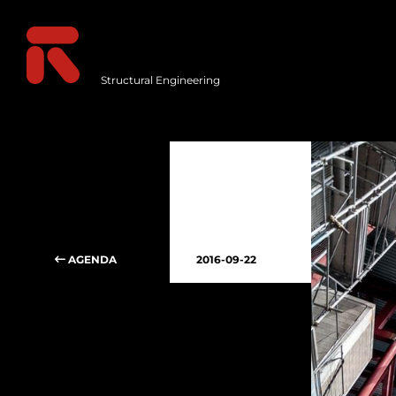
Structural Engineering
AGENDA
2016-09-22