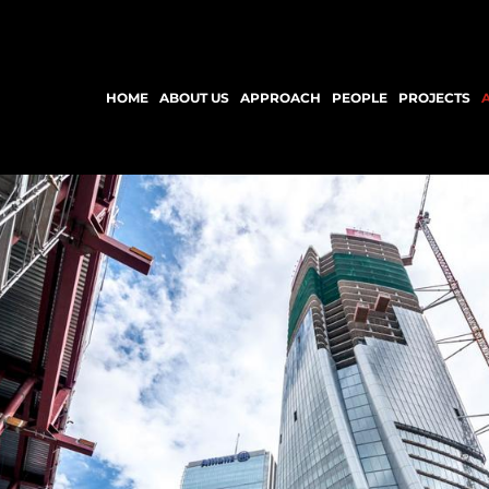
HOME
ABOUT US
APPROACH
PEOPLE
PROJECTS