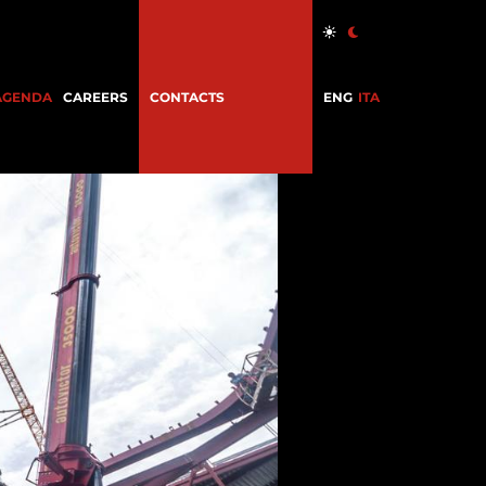
AGENDA
CAREERS
CONTACTS
ENG
ITA