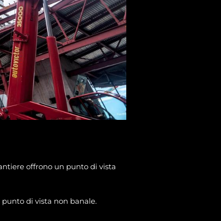
ntiere offrono un punto di vista
punto di vista non banale.