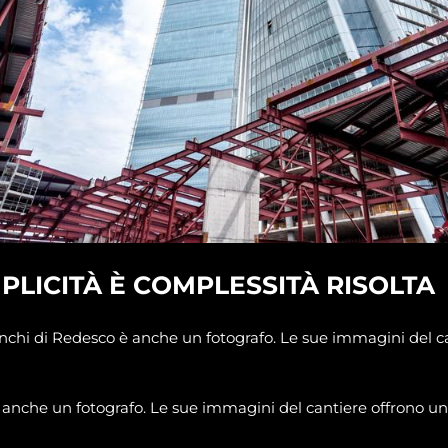
PLICITÀ È COMPLESSITÀ RISOLTA
chi di Redesco è anche un fotografo. Le sue immagini del ca
anche un fotografo. Le sue immagini del cantiere offrono un 