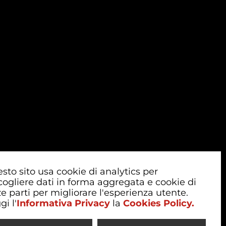
sto sito usa cookie di analytics per
cogliere dati in forma aggregata e cookie di
ze parti per migliorare l'esperienza utente.
gi l'
Informativa Privacy
la
Cookies Policy.