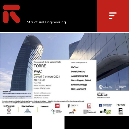
Structural Engineering