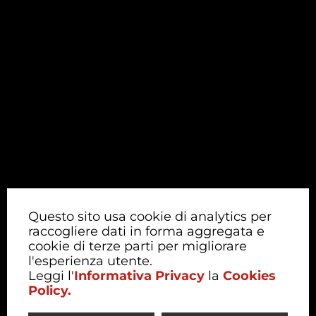
Questo sito usa cookie di analytics per
raccogliere dati in forma aggregata e
cookie di terze parti per migliorare
l'esperienza utente.
Leggi l'
Informativa Privacy
la
Cookies
Policy.