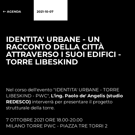
AGENDA
2021-10-07
IDENTITA' URBANE - UN
RACCONTO DELLA CITTÀ
ATTRAVERSO I SUOI EDIFICI -
TORRE LIBESKIND
Nel corso dell'evento "IDENTITA' URBANE - TORRE
LIBESKIND - PWC",
L'ing. Paolo de' Angelis (studio
REDESCO)
interverrà per presentare il progetto
strutturale della torre.
7 OTTOBRE 2021 ORE 18.00-20.00
MILANO TORRE PWC - PIAZZA TRE TORRI 2