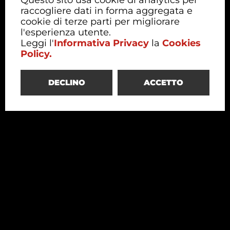
Questo sito usa cookie di analytics per
raccogliere dati in forma aggregata e
cookie di terze parti per migliorare
l'esperienza utente.
Leggi l'
Informativa Privacy
la
Cookies
Policy.
DECLINO
ACCETTO