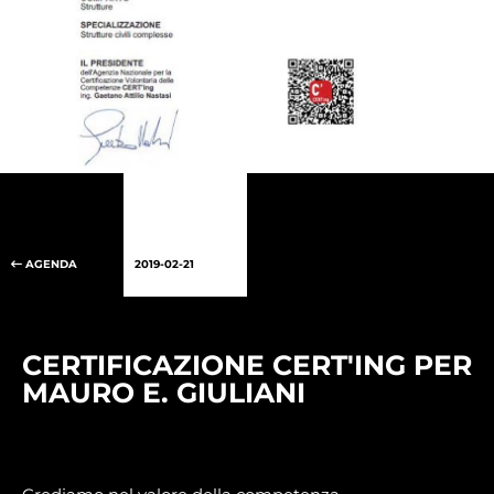
AGENDA
2019-02-21
CERTIFICAZIONE CERT'ING PER
MAURO E. GIULIANI