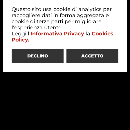
Questo sito usa cookie di analytics per
raccogliere dati in forma aggregata e
cookie di terze parti per migliorare
l'esperienza utente.
Leggi l'
Informativa Privacy
la
Cookies
Policy.
DECLINO
ACCETTO