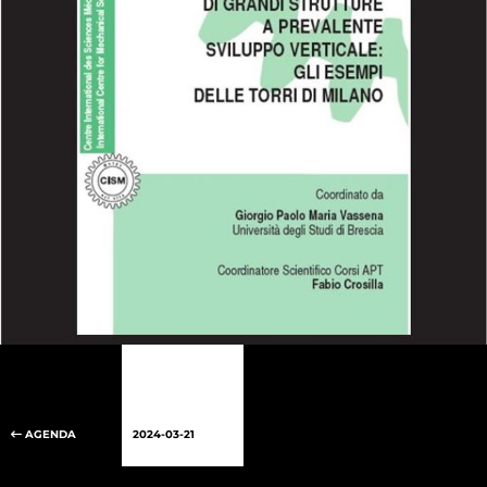
AGENDA
2024-03-21