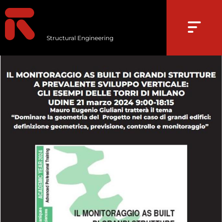
Structural Engineering