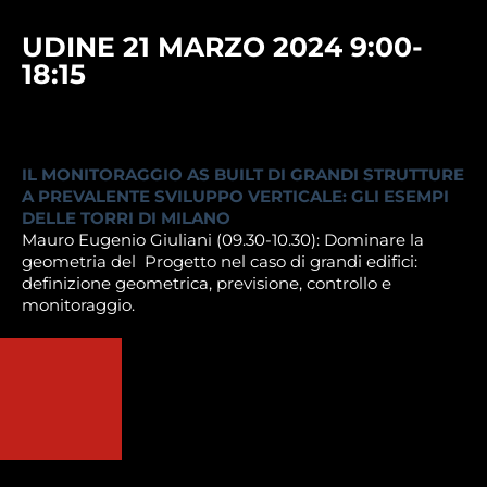
UDINE 21 MARZO 2024 9:00-
18:15
IL MONITORAGGIO AS BUILT DI GRANDI STRUTTURE
A PREVALENTE SVILUPPO VERTICALE: GLI ESEMPI
DELLE TORRI DI MILANO
Mauro Eugenio Giuliani (09.30-10.30): Dominare la
geometria del Progetto nel caso di grandi edifici:
definizione geometrica, previsione, controllo e
monitoraggio.