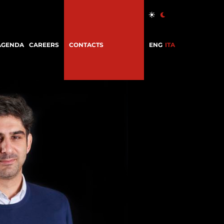
AGENDA
CAREERS
CONTACTS
ENG
ITA