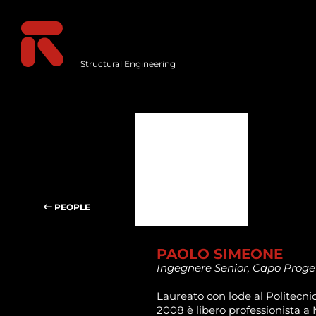
Structural Engineering
PEOPLE
PAOLO SIMEONE
Ingegnere Senior, Capo Proge
Laureato con lode al Politecnic
2008 è libero professionista a 