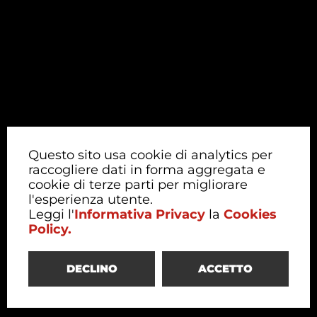
Questo sito usa cookie di analytics per
raccogliere dati in forma aggregata e
cookie di terze parti per migliorare
l'esperienza utente.
Leggi l'
Informativa Privacy
la
Cookies
Policy.
DECLINO
ACCETTO