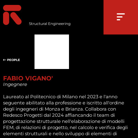
Structural Engineering
PEOPLE
FABIO VIGANO'
Ingegnere
Laureato al Politecnico di Milano nel 2023 e l'anno
seguente abilitato alla professione e iscritto all'ordine
degli ingegneri di Monza e Brianza. Collabora con
Redesco Progetti dal 2024 affiancando il team di
progettazione strutturale nell'elaborazione di modelli
FEM, di relazioni di progetto, nel calcolo e verifica degli
elementi strutturali e nello sviluppo di elementi di