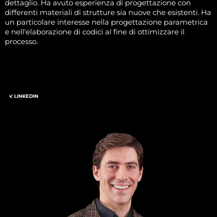
dettaglio. Ha avuto esperienza di progettazione con
differenti materiali di strutture sia nuove che esistenti. Ha
un particolare interesse nella progettazione parametrica
e nell'elaborazione di codici al fine di ottimizzare il
processo.
LINKEDIN